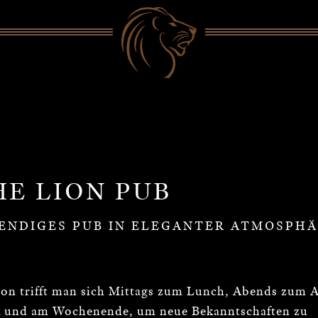
HE LION PUB
ENDIGES PUB IN ELEGANTER ATMOSPH
on trifft man sich Mittags zum Lunch, Abends zum A
 und am Wochenende, um neue Bekanntschaften zu