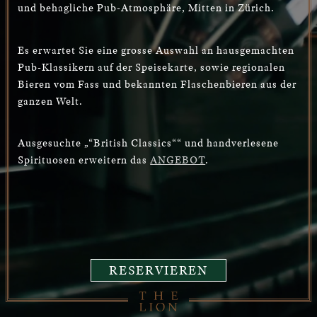
und behagliche Pub-Atmosphäre, Mitten in Zürich.
Es erwartet Sie eine grosse Auswahl an hausgemachten
Pub-Klassikern auf der Speisekarte, sowie regionalen
Bieren vom Fass und bekannten Flaschenbieren aus der
ganzen Welt.
Ausgesuchte „“British Classics““ und handverlesene
Spirituosen erweitern das
ANGEBOT
.
RESERVIEREN